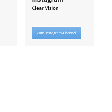
Clear Vision
Zum Instagram-Channel