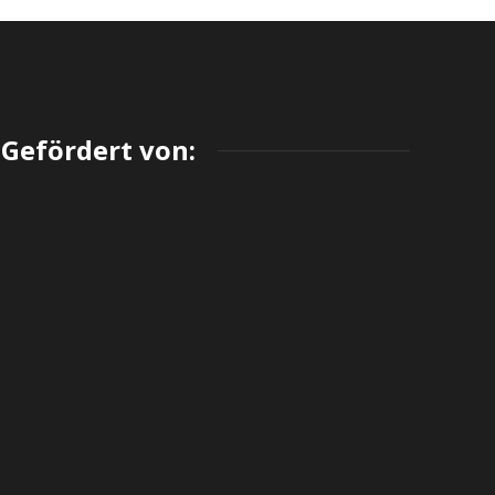
Gefördert von: