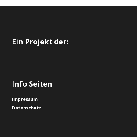
Ein Projekt der:
Info Seiten
Impressum
Datenschutz