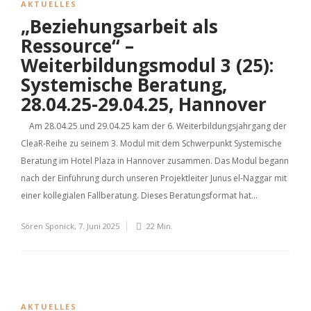
AKTUELLES
„Beziehungsarbeit als
Ressource“ –
Weiterbildungsmodul 3 (25):
Systemische Beratung,
28.04.25-29.04.25, Hannover
Am 28.04.25 und 29.04.25 kam der 6. Weiterbildungsjahrgang der
CleaR-Reihe zu seinem 3. Modul mit dem Schwerpunkt Systemische
Beratung im Hotel Plaza in Hannover zusammen. Das Modul begann
nach der Einführung durch unseren Projektleiter Junus el-Naggar mit
einer kollegialen Fallberatung. Dieses Beratungsformat hat...
Sören Sponick
,
7. Juni 2025
22 Min.
AKTUELLES