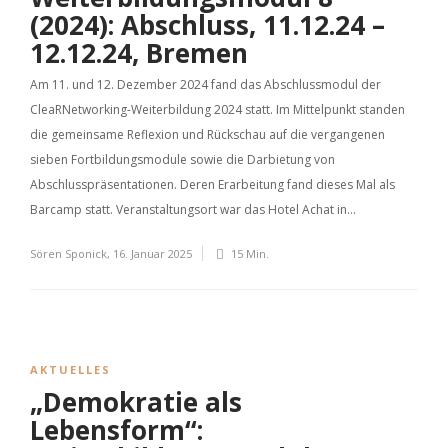
(2024): Abschluss, 11.12.24 –
12.12.24, Bremen
Am 11. und 12. Dezember 2024 fand das Abschlussmodul der
CleaRNetworking-Weiterbildung 2024 statt. Im Mittelpunkt standen
die gemeinsame Reflexion und Rückschau auf die vergangenen
sieben Fortbildungsmodule sowie die Darbietung von
Abschlusspräsentationen. Deren Erarbeitung fand dieses Mal als
Barcamp statt. Veranstaltungsort war das Hotel Achat in...
Sören Sponick
,
16. Januar 2025
15 Min.
AKTUELLES
„Demokratie als
Lebensform“: