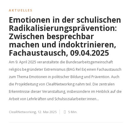
AKTUELLES
Emotionen in der schulischen
Radikalisierungsprävention:
Zwischen besprechbar
machen und indoktrinieren,
Fachaustausch, 09.04.2025
Am 9. April 2025 veranstaltete die Bundesarbeitsgemeinschaft
religiös begründeter Extremismus (BAG Rel Ex) einen Fachaustausch
zum Thema Emotionen in politischer Bildung und Prävention. Auch
die Projektleitung von CleaRNetworking nahm teil. Die zentralen
Erkenntnisse dieser Veranstaltung, insbesondere im Hinblick auf die
Arbeit von Lehrkräften und Schulsozialarbeiter:innen...
CleaRNetworking
,
12. Mai 2025
5 Min.