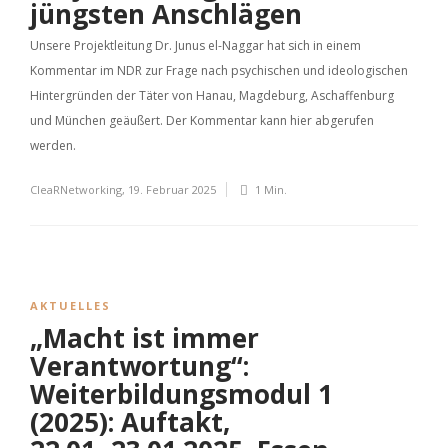
jüngsten Anschlägen
Unsere Projektleitung Dr. Junus el-Naggar hat sich in einem
Kommentar im NDR zur Frage nach psychischen und ideologischen
Hintergründen der Täter von Hanau, Magdeburg, Aschaffenburg
und München geäußert. Der Kommentar kann hier abgerufen
werden.
CleaRNetworking
,
19. Februar 2025
1 Min.
AKTUELLES
„Macht ist immer
Verantwortung“:
Weiterbildungsmodul 1
(2025): Auftakt,