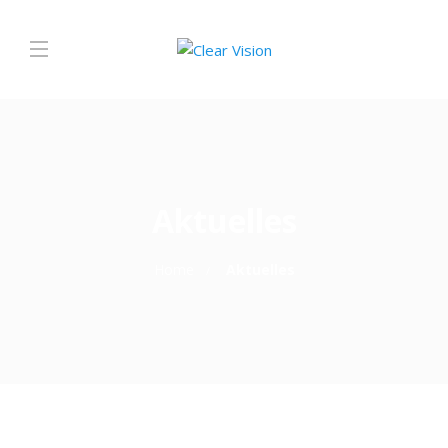
Aktuelles
Home
Aktuelles