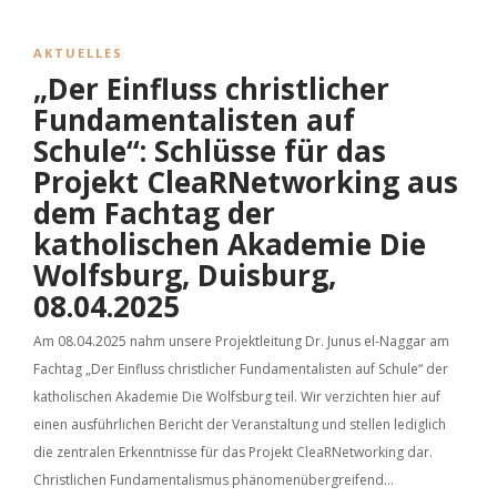
AKTUELLES
„Der Einfluss christlicher
Fundamentalisten auf
Schule“: Schlüsse für das
Projekt CleaRNetworking aus
dem Fachtag der
katholischen Akademie Die
Wolfsburg, Duisburg,
08.04.2025
Am 08.04.2025 nahm unsere Projektleitung Dr. Junus el-Naggar am
Fachtag „Der Einfluss christlicher Fundamentalisten auf Schule“ der
katholischen Akademie Die Wolfsburg teil. Wir verzichten hier auf
einen ausführlichen Bericht der Veranstaltung und stellen lediglich
die zentralen Erkenntnisse für das Projekt CleaRNetworking dar.
Christlichen Fundamentalismus phänomenübergreifend...