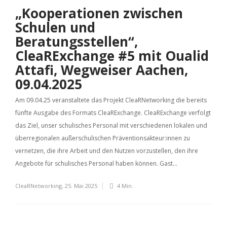
„Kooperationen zwischen
Schulen und
Beratungsstellen“,
CleaRExchange #5 mit Oualid
Attafi, Wegweiser Aachen,
09.04.2025
Am 09.04.25 veranstaltete das Projekt CleaRNetworking die bereits
fünfte Ausgabe des Formats CleaRExchange. CleaRExchange verfolgt
das Ziel, unser schulisches Personal mit verschiedenen lokalen und
überregionalen außerschulischen Präventionsakteur:innen zu
vernetzen, die ihre Arbeit und den Nutzen vorzustellen, den ihre
Angebote für schulisches Personal haben können. Gast...
CleaRNetworking
,
25. Mai 2025
4 Min.