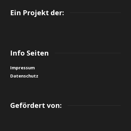
Ein Projekt der:
Info Seiten
Impressum
Datenschutz
Gefördert von: