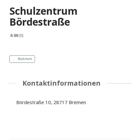
Schulzentrum
Bördestraße
0.00
0
Bookmark
Kontaktinformationen
Bördestraße 10, 28717 Bremen