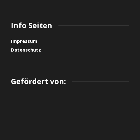
Info Seiten
Impressum
Datenschutz
Gefördert von: