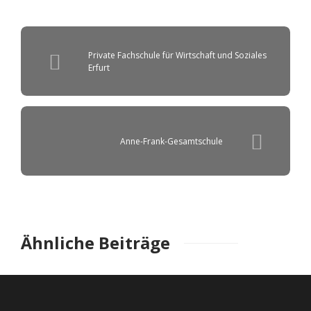
Private Fachschule für Wirtschaft und Soziales
Erfurt
Anne-Frank-Gesamtschule
Ähnliche Beiträge