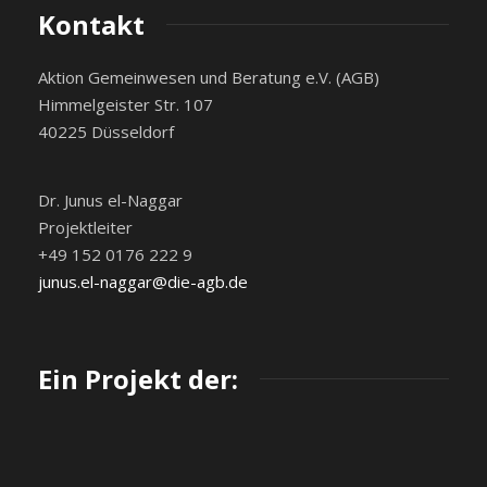
Kontakt
Aktion Gemeinwesen und Beratung e.V. (AGB)
Himmelgeister Str. 107
40225 Düsseldorf
Dr. Junus el-Naggar
Projektleiter
+49 152 0176 222 9
junus.el-naggar@die-agb.de
Ein Projekt der: