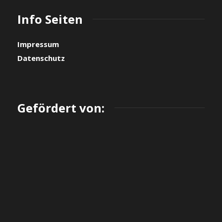
Info Seiten
Impressum
Datenschutz
Gefördert von: