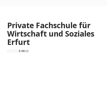
Private Fachschule für
Wirtschaft und Soziales
Erfurt
0.00
0