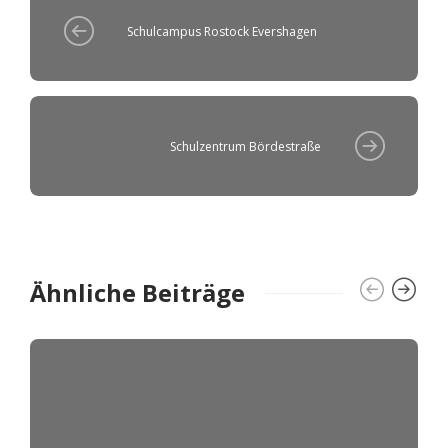
Schulcampus Rostock Evershagen
Schulzentrum Bördestraße
Ähnliche Beiträge