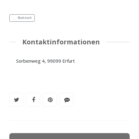
Bookmark
Kontaktinformationen
Sorbenweg 4, 99099 Erfurt