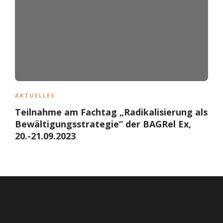
AKTUELLES
Teilnahme am Fachtag „Radikalisierung als
Bewältigungsstrategie“ der BAGRel Ex,
20.-21.09.2023