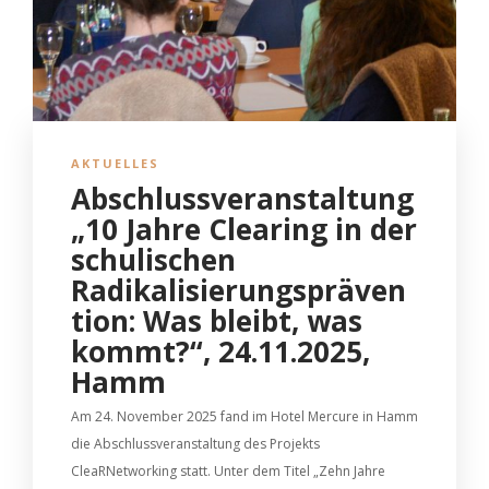
AKTUELLES
Abschlussveranstaltung
„10 Jahre Clearing in der
schulischen
Radikalisierungspräven
tion: Was bleibt, was
kommt?“, 24.11.2025,
Hamm
Am 24. November 2025 fand im Hotel Mercure in Hamm
die Abschlussveranstaltung des Projekts
CleaRNetworking statt. Unter dem Titel „Zehn Jahre