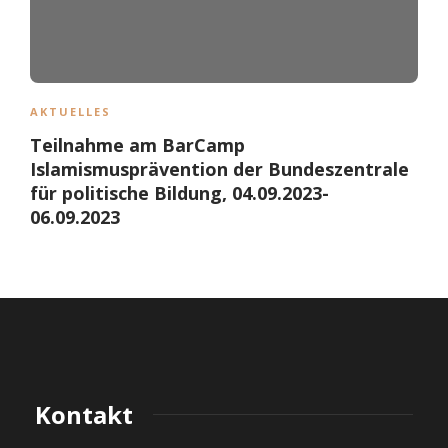
AKTUELLES
Teilnahme am BarCamp
Islamismusprävention der Bundeszentrale
für politische Bildung, 04.09.2023-
06.09.2023
Kontakt