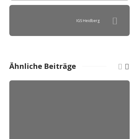
IGS Heidberg
Ähnliche Beiträge