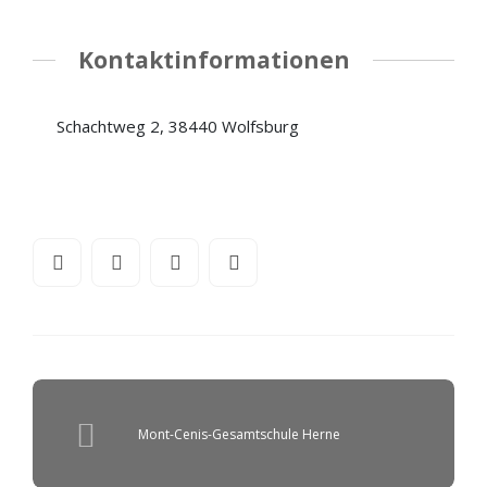
Kontaktinformationen
Schachtweg 2, 38440 Wolfsburg
Mont-Cenis-Gesamtschule Herne