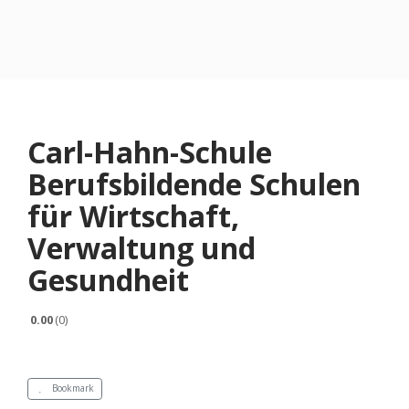
Carl-Hahn-Schule
Berufsbildende Schulen
für Wirtschaft,
Verwaltung und
Gesundheit
0.00
0
Bookmark