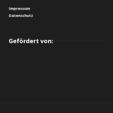
Impressum
Datenschutz
Gefördert von: