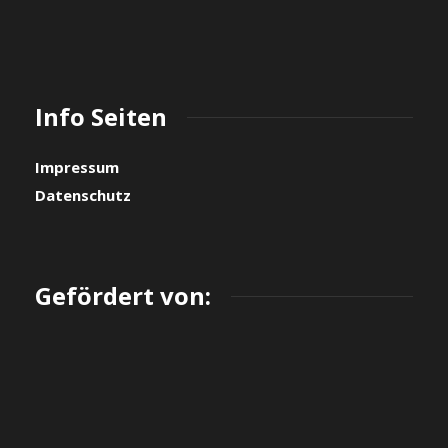
Info Seiten
Impressum
Datenschutz
Gefördert von: