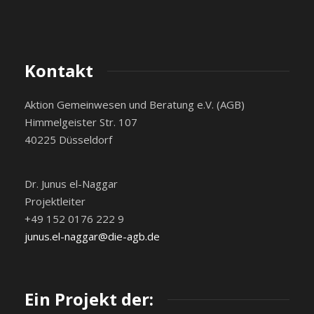
Kontakt
Aktion Gemeinwesen und Beratung e.V. (AGB)
Himmelgeister Str. 107
40225 Düsseldorf
Dr. Junus el-Naggar
Projektleiter
+49 152 0176 222 9
junus.el-naggar@die-agb.de
Ein Projekt der: