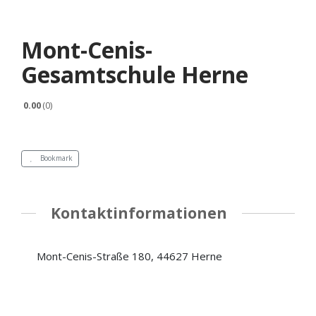
Mont-Cenis-
Gesamtschule Herne
0.00
0
Bookmark
Kontaktinformationen
Mont-Cenis-Straße 180, 44627 Herne