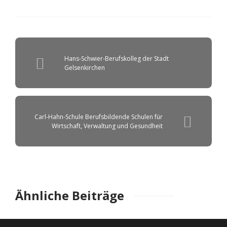
Hans-Schwier-Berufskolleg der Stadt
Gelsenkirchen
Carl-Hahn-Schule Berufsbildende Schulen für
Wirtschaft, Verwaltung und Gesundheit
Ähnliche Beiträge