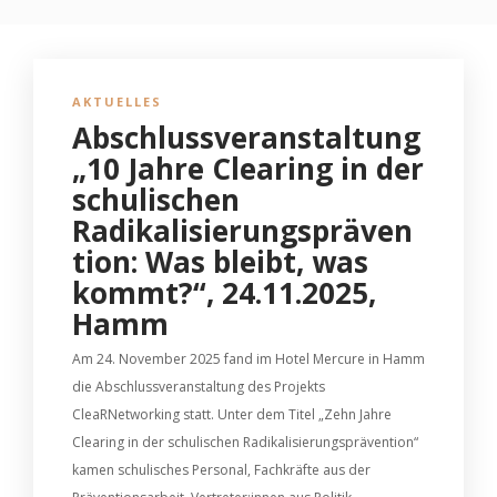
AKTUELLES
Abschlussveranstaltung
„10 Jahre Clearing in der
schulischen
Radikalisierungspräven
tion: Was bleibt, was
kommt?“, 24.11.2025,
Hamm
Am 24. November 2025 fand im Hotel Mercure in Hamm
die Abschlussveranstaltung des Projekts
CleaRNetworking statt. Unter dem Titel „Zehn Jahre
Clearing in der schulischen Radikalisierungsprävention“
kamen schulisches Personal, Fachkräfte aus der