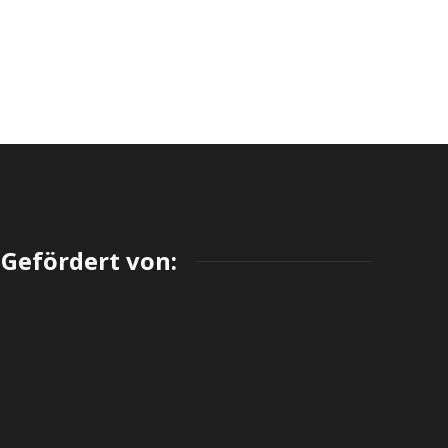
Gefördert von: