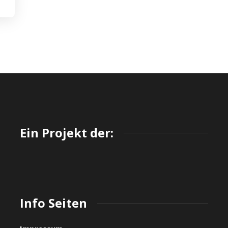
Ein Projekt der:
Info Seiten