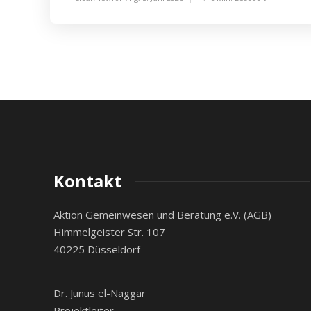
Kontakt
Aktion Gemeinwesen und Beratung e.V. (AGB)
Himmelgeister Str. 107
40225 Düsseldorf
Dr. Junus el-Naggar
Projektleiter