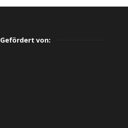
Gefördert von: