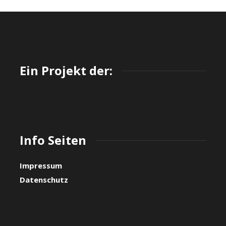
Ein Projekt der:
Info Seiten
Impressum
Datenschutz