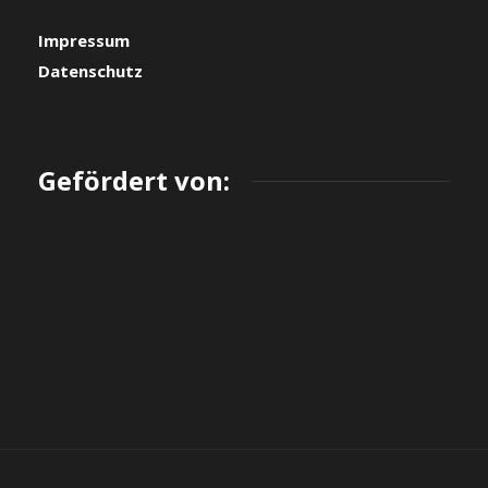
Impressum
Datenschutz
Gefördert von: