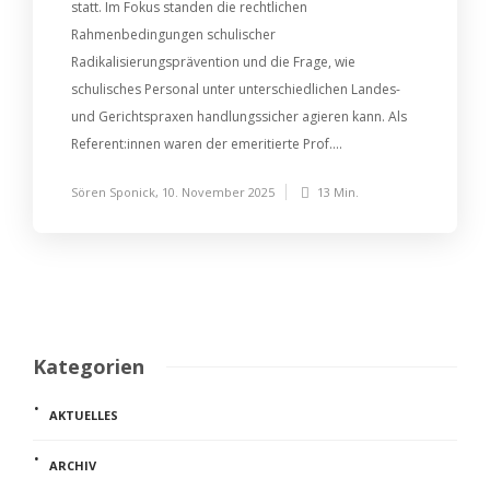
statt. Im Fokus standen die rechtlichen
Rahmenbedingungen schulischer
Radikalisierungsprävention und die Frage, wie
schulisches Personal unter unterschiedlichen Landes-
und Gerichtspraxen handlungssicher agieren kann. Als
Referent:innen waren der emeritierte Prof....
Sören Sponick
,
10. November 2025
13 Min.
Kategorien
AKTUELLES
ARCHIV