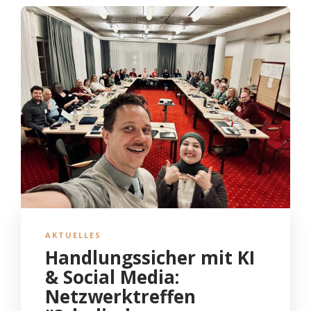
AKTUELLES
Handlungssicher mit KI
& Social Media:
Netzwerktreffen