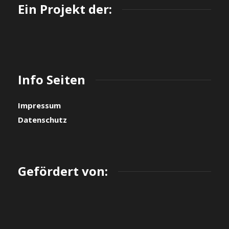
Ein Projekt der:
Info Seiten
Impressum
Datenschutz
Gefördert von: