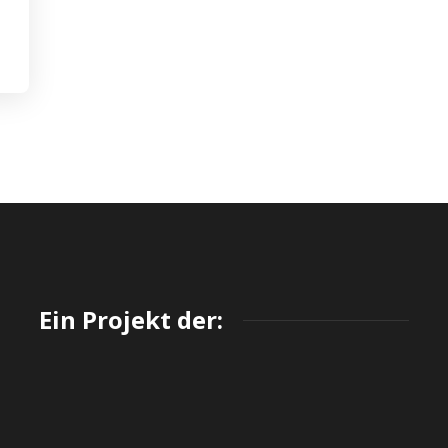
Ein Projekt der: