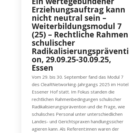
Ein wertegebundener
Erziehungsauftrag kann
nicht neutral sein –
Weiterbildungsmodul 7
(25) – Rechtliche Rahmen
schulischer
Radikalisierungspräventi
on, 29.09.25-30.09.25,
Essen
Vom 29. bis 30. September fand das Modul 7
des CleaRNetworking-Jahrgangs 2025 im Hotel
Essener Hof statt. Im Fokus standen die
rechtlichen Rahmenbedingungen schulischer
Radikalisierungsprävention und die Frage, wie
schulisches Personal unter unterschiedlichen
Landes- und Gerichtspraxen handlungssicher
agieren kann. Als Referent:innen waren der