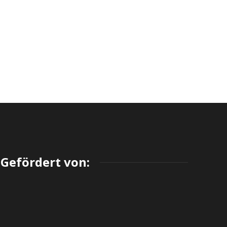
Gefördert von: