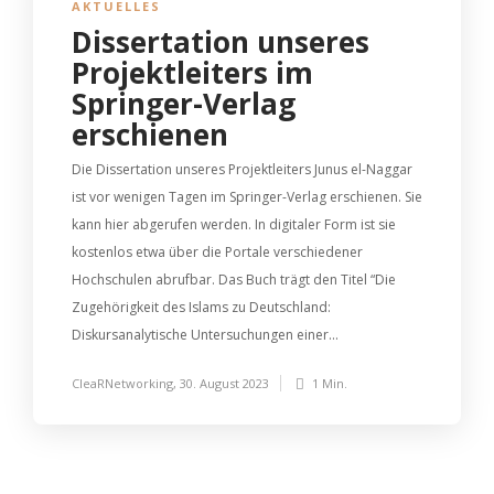
AKTUELLES
Dissertation unseres
Projektleiters im
Springer-Verlag
erschienen
Die Dissertation unseres Projektleiters Junus el-Naggar
ist vor wenigen Tagen im Springer-Verlag erschienen. Sie
kann hier abgerufen werden. In digitaler Form ist sie
kostenlos etwa über die Portale verschiedener
Hochschulen abrufbar. Das Buch trägt den Titel “Die
Zugehörigkeit des Islams zu Deutschland:
Diskursanalytische Untersuchungen einer...
CleaRNetworking
,
30. August 2023
1 Min.