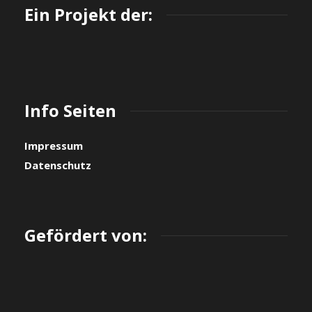
Ein Projekt der:
Info Seiten
Impressum
Datenschutz
Gefördert von: