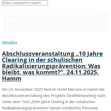
Schlagwort:
Implementierung
Clearing
Home
>
Implementierung Clearing
Aktuelles
Abschlussveranstaltung „10 Jahre
Clearing in der schulischen
Radikalisierungsprävention: Was
bleibt, was kommt?“, 24.11.2025,
Hamm
Am 24. November 2025 fand im Hotel Mercure in Hamm die
Abschlussveranstaltung des Projekts CleaRNetworking statt.
Unter dem Titel „Zehn Jahre Clearing in der schulischen
Radikalisierungsprävention“ kamen schulisches Personal,