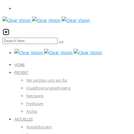
HOME
PROJEKT
Wir setzten uns ein für
Qualifizierungslehrgang
Netzwerk
FreiRaum
Archiv
AKTUELLES
Anmeldungen