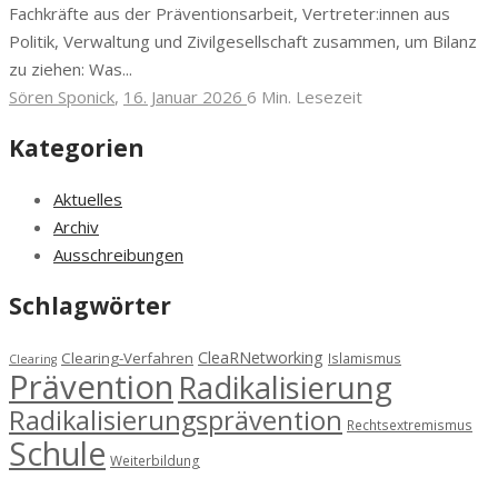
Fachkräfte aus der Präventionsarbeit, Vertreter:innen aus
Politik, Verwaltung und Zivilgesellschaft zusammen, um Bilanz
zu ziehen: Was...
Sören Sponick
,
16. Januar 2026
6 Min.
Lesezeit
Kategorien
Aktuelles
Archiv
Ausschreibungen
Schlagwörter
CleaRNetworking
Clearing-Verfahren
Islamismus
Clearing
Prävention
Radikalisierung
Radikalisierungsprävention
Rechtsextremismus
Schule
Weiterbildung