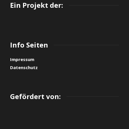
Ein Projekt der:
Info Seiten
Impressum
Datenschutz
Gefördert von: