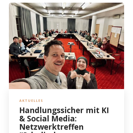
AKTUELLES
Handlungssicher mit KI
& Social Media:
Netzwerktreffen