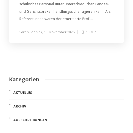
schulisches Personal unter unterschiedlichen Landes-
und Gerichtspraxen handlungssicher agieren kann. Als
Referent:innen waren der emeritierte Prof....
Sören Sponick
,
10. November 2025
13 Min.
Kategorien
AKTUELLES
ARCHIV
AUSSCHREIBUNGEN