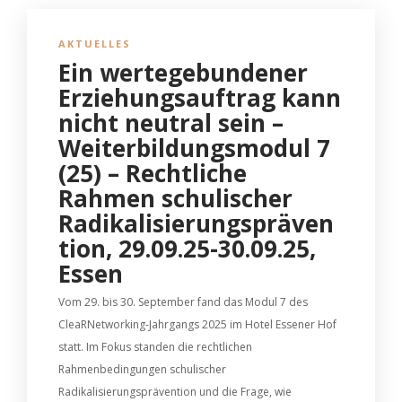
AKTUELLES
Ein wertegebundener
Erziehungsauftrag kann
nicht neutral sein –
Weiterbildungsmodul 7
(25) – Rechtliche
Rahmen schulischer
Radikalisierungspräven
tion, 29.09.25-30.09.25,
Essen
Vom 29. bis 30. September fand das Modul 7 des
CleaRNetworking-Jahrgangs 2025 im Hotel Essener Hof
statt. Im Fokus standen die rechtlichen
Rahmenbedingungen schulischer
Radikalisierungsprävention und die Frage, wie