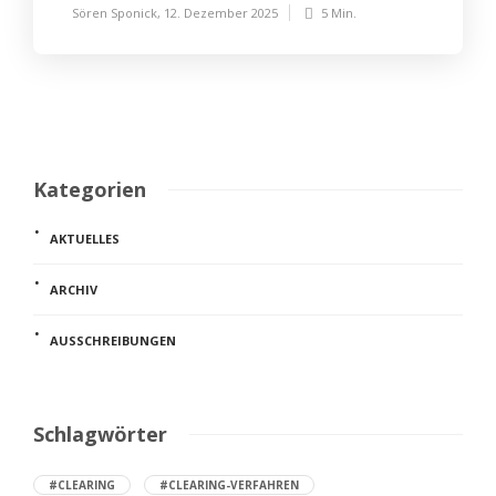
Sören Sponick
,
12. Dezember 2025
5 Min.
Kategorien
AKTUELLES
ARCHIV
AUSSCHREIBUNGEN
Schlagwörter
#CLEARING
#CLEARING-VERFAHREN