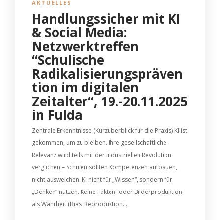
AKTUELLES
Handlungssicher mit KI
& Social Media:
Netzwerktreffen
“Schulische
Radikalisierungspräven
tion im digitalen
Zeitalter“, 19.-20.11.2025
in Fulda
Zentrale Erkenntnisse (Kurzüberblick für die Praxis) KI ist
gekommen, um zu bleiben. Ihre gesellschaftliche
Relevanz wird teils mit der industriellen Revolution
verglichen – Schulen sollten Kompetenzen aufbauen,
nicht ausweichen. KI nicht für „Wissen“, sondern für
„Denken“ nutzen. Keine Fakten- oder Bilderproduktion
als Wahrheit (Bias, Reproduktion...