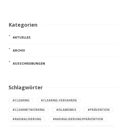
Kategorien
AKTUELLES
ARCHIV
AUSSCHREIBUNGEN
Schlagwörter
#CLEARING
#CLEARING-VERFAHREN
#CLEARNETWORKING
#ISLAMISMUS
#PRÄVENTION
#RADIKALISIERUNG
#RADIKALISIERUNGSPRÄVENTION