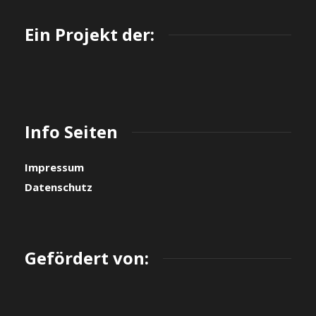
Ein Projekt der:
Info Seiten
Impressum
Datenschutz
Gefördert von: