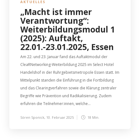
AKTUELLES
„Macht ist immer
Verantwortung“:
Weiterbildungsmodul 1
(2025): Auftakt,
22.01.-23.01.2025, Essen
Am 22. und 23. Januar fand das Auftaktmodul der
CleaRNetworking-Weiterbildung 2025 im Select Hotel
Handelshof in der Ruhrgebietsmetropole Essen statt. Im
Mittelpunkt standen die Einführung in die Fortbildung
und das Clearingverfahren sowie die Klärung zentraler
Begriffe wie Prävention und Radikalisierung. Zudem
erfuhren die Teilnehmer:innen, welche...
Sören Sponick
,
10. Februar 2025
18 Min.