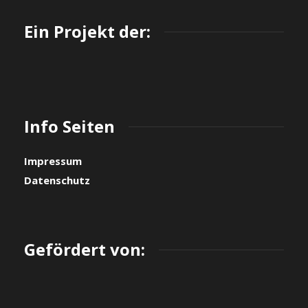
Ein Projekt der:
Info Seiten
Impressum
Datenschutz
Gefördert von: