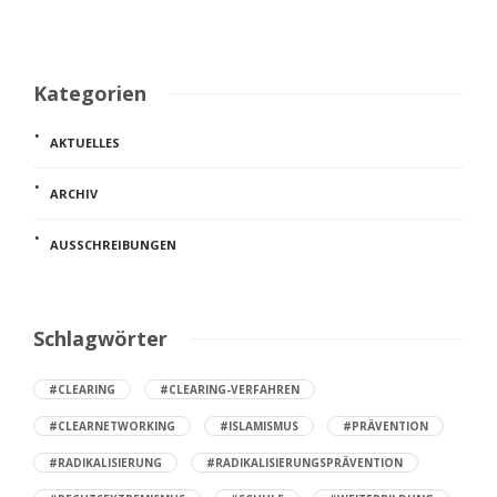
Kategorien
AKTUELLES
ARCHIV
AUSSCHREIBUNGEN
Schlagwörter
#CLEARING
#CLEARING-VERFAHREN
#CLEARNETWORKING
#ISLAMISMUS
#PRÄVENTION
#RADIKALISIERUNG
#RADIKALISIERUNGSPRÄVENTION