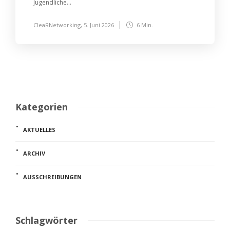
Jugendliche...
CleaRNetworking
,
5. Juni 2026
6 Min.
Kategorien
AKTUELLES
ARCHIV
AUSSCHREIBUNGEN
Schlagwörter