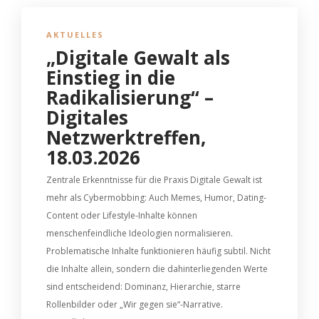
AKTUELLES
„Digitale Gewalt als
Einstieg in die
Radikalisierung“ –
Digitales
Netzwerktreffen,
18.03.2026
Zentrale Erkenntnisse für die Praxis Digitale Gewalt ist
mehr als Cybermobbing: Auch Memes, Humor, Dating-
Content oder Lifestyle-Inhalte können
menschenfeindliche Ideologien normalisieren.
Problematische Inhalte funktionieren häufig subtil. Nicht
die Inhalte allein, sondern die dahinterliegenden Werte
sind entscheidend: Dominanz, Hierarchie, starre
Rollenbilder oder „Wir gegen sie“-Narrative.