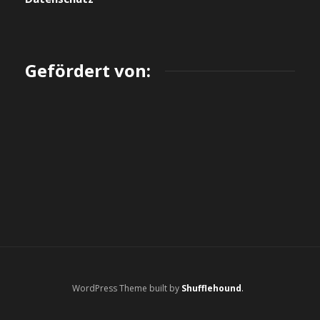
Gefördert von:
WordPress Theme built by
Shufflehound
.