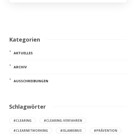
Kategorien
AKTUELLES
ARCHIV
AUSSCHREIBUNGEN
Schlagwörter
#CLEARING
#CLEARING-VERFAHREN
#CLEARNETWORKING
#ISLAMISMUS
#PRÄVENTION