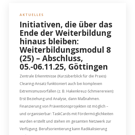
AKTUELLES
Initiativen, die über das
Ende der Weiterbildung
hinaus bleiben:
Weiterbildungsmodul 8
(25) – Abschluss,
05.-06.11.25, Göttingen
Zentrale Erkenntnisse (Kurzüberblick für die Praxis)
Clearing-Ansatz funktioniert auch bei komplexen
Extremismusvorfällen (z. B. Hakenkreuz-Schmierereien):
Erst Beziehung und Analyse, dann Maßnahmen.
Finanzierung von Präventionsprojekten ist möglich –
und organisierbar: TaskCards mit Fördermöglichkeiten
wurden erstellt und stehen im gesamten Netzwerk zur
Verfügung. Berufsorientierung kann Radikalisierung