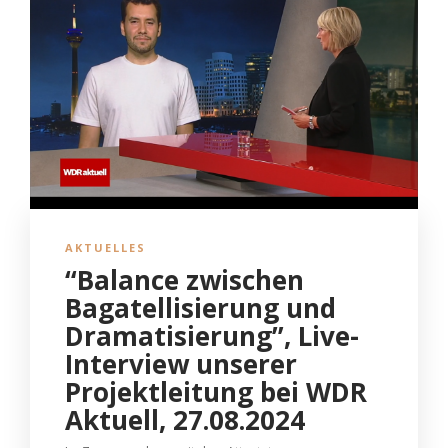
AKTUELLES
“Balance zwischen
Bagatellisierung und
Dramatisierung”, Live-
Interview unserer
Projektleitung bei WDR
Aktuell, 27.08.2024