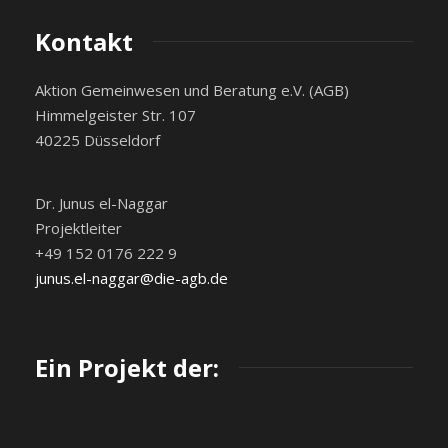
Kontakt
Aktion Gemeinwesen und Beratung e.V. (AGB)
Himmelgeister Str. 107
40225 Düsseldorf
Dr. Junus el-Naggar
Projektleiter
+49 152 0176 222 9
junus.el-naggar@die-agb.de
Ein Projekt der: