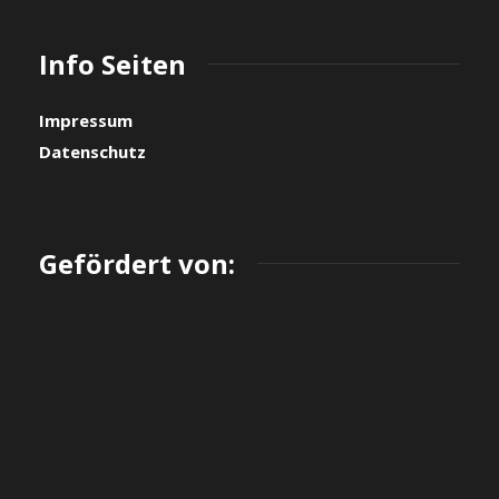
Info Seiten
Impressum
Datenschutz
Gefördert von: