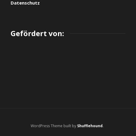
Datenschutz
Gefördert von:
WordPress Theme built by
Shufflehound
.