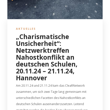
AKTUELLES
„Charismatische
Unsicherheit“:
Netzwerktreffen
Nahostkonflikt an
deutschen Schulen,
20.11.24 – 21.11.24,
Hannover
Am 20.11.24 und 21.11.24 kam das CleaRNetwork
zusammen, um sich zwei Tage lang gemeinsam mit
unterschiedlichen Facetten des Nahostkonflikts an
deutschen Schulen auseinanderzusetzen. Leitend