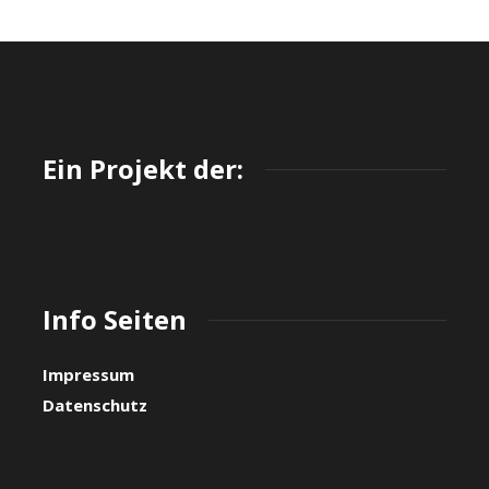
Ein Projekt der:
Info Seiten
Impressum
Datenschutz