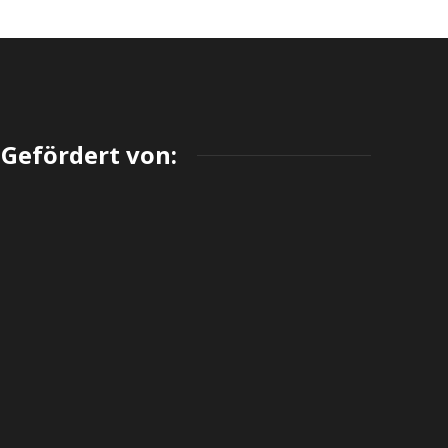
Gefördert von: