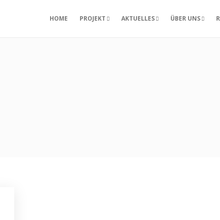
HOME
PROJEKT
AKTUELLES
ÜBER UNS
R