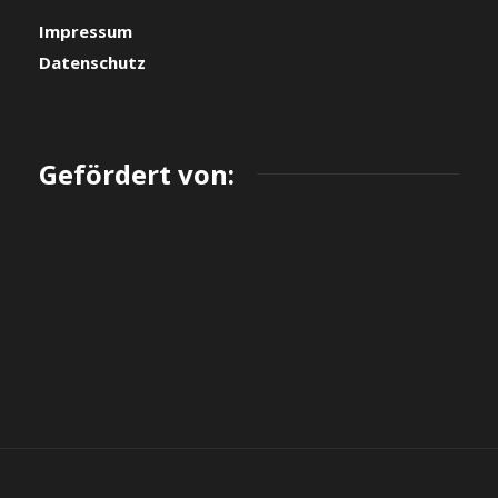
Impressum
Datenschutz
Gefördert von: