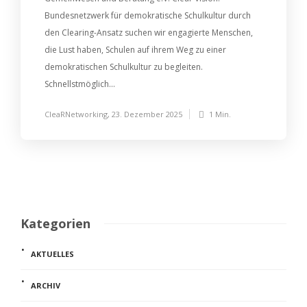
Bundesnetzwerk für demokratische Schulkultur durch
den Clearing-Ansatz suchen wir engagierte Menschen,
die Lust haben, Schulen auf ihrem Weg zu einer
demokratischen Schulkultur zu begleiten.
Schnellstmöglich...
CleaRNetworking
,
23. Dezember 2025
1 Min.
Kategorien
AKTUELLES
ARCHIV