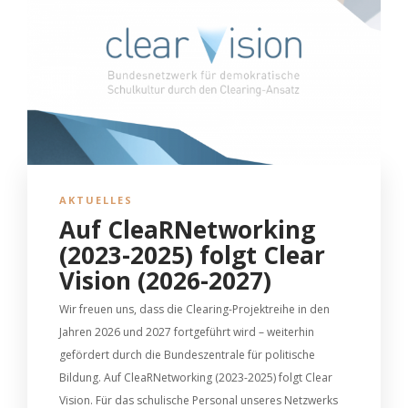
AKTUELLES
Auf CleaRNetworking
(2023-2025) folgt Clear
Vision (2026-2027)
Wir freuen uns, dass die Clearing-Projektreihe in den
Jahren 2026 und 2027 fortgeführt wird – weiterhin
gefördert durch die Bundeszentrale für politische
Bildung. Auf CleaRNetworking (2023-2025) folgt Clear
Vision. Für das schulische Personal unseres Netzwerks