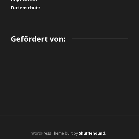
Datenschutz
Gefördert von:
WordPress Theme built by
Shufflehound
.