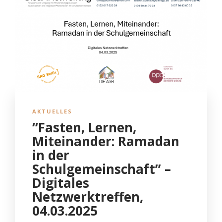
AKTUELLES
“Fasten, Lernen,
Miteinander: Ramadan
in der
Schulgemeinschaft” –
Digitales
Netzwerktreffen,
04.03.2025