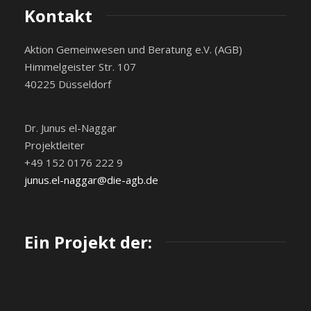
Kontakt
Aktion Gemeinwesen und Beratung e.V. (AGB)
Himmelgeister Str. 107
40225 Düsseldorf
Dr. Junus el-Naggar
Projektleiter
+49 152 0176 222 9
junus.el-naggar@die-agb.de
Ein Projekt der: