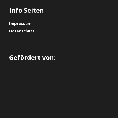
Info Seiten
Impressum
Datenschutz
Gefördert von: