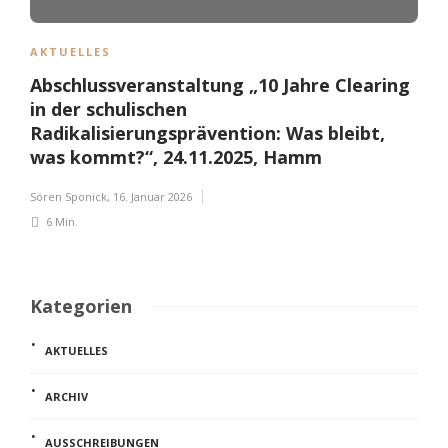
AKTUELLES
Abschlussveranstaltung „10 Jahre Clearing
in der schulischen
Radikalisierungsprävention: Was bleibt,
was kommt?“, 24.11.2025, Hamm
Sören Sponick
,
16. Januar 2026
6 Min.
Kategorien
AKTUELLES
ARCHIV
AUSSCHREIBUNGEN