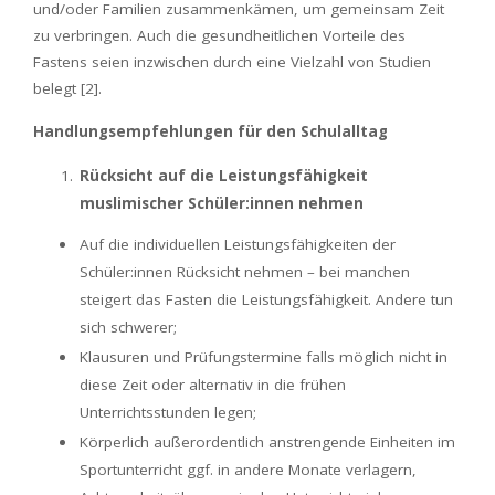
und/oder Familien zusammenkämen, um gemeinsam Zeit
zu verbringen. Auch die gesundheitlichen Vorteile des
Fastens seien inzwischen durch eine Vielzahl von Studien
belegt [2].
Handlungsempfehlungen für den Schulalltag
Rücksicht auf die Leistungsfähigkeit
muslimischer Schüler:innen nehmen
Auf die individuellen Leistungsfähigkeiten der
Schüler:innen Rücksicht nehmen – bei manchen
steigert das Fasten die Leistungsfähigkeit. Andere tun
sich schwerer;
Klausuren und Prüfungstermine falls möglich nicht in
diese Zeit oder alternativ in die frühen
Unterrichtsstunden legen;
Körperlich außerordentlich anstrengende Einheiten im
Sportunterricht ggf. in andere Monate verlagern,