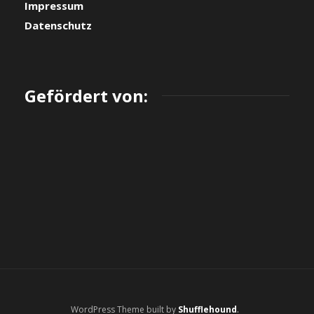
Impressum
Datenschutz
Gefördert von:
WordPress Theme built by
Shufflehound
.