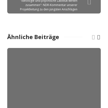
"Ideologie und psychische Labilität wirken
zusammen": NDR-Kommentar unserer
Projektleitung zu den jüngsten Anschlägen
Ähnliche Beiträge