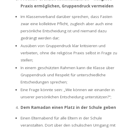
Praxis ermöglichen, Gruppendruck vermeiden
Im Klassenverband darüber sprechen, dass Fasten
zwar eine kollektive Pflicht, zugleich aber auch eine
persönliche Entscheidung ist und niemand dazu
gedrängt werden dar;
Ausüben von Gruppendruck klar kritisieren und
verbieten, ohne die religiöse Praxis selbst in Frage zu
stellen;
In einem geschützten Rahmen kann die Klasse über
Gruppendruck und Respekt für unterschiedliche
Entscheidungen sprechen;
Eine Frage könnte sein: „Wie können wir einander in
unserer persönlichen Entscheidung unterstützen?“;
Dem Ramadan einen Platz in der Schule geben
Einen Elternabend für alle Eltern in der Schule
veranstalten. Dort über den schulischen Umgang mit