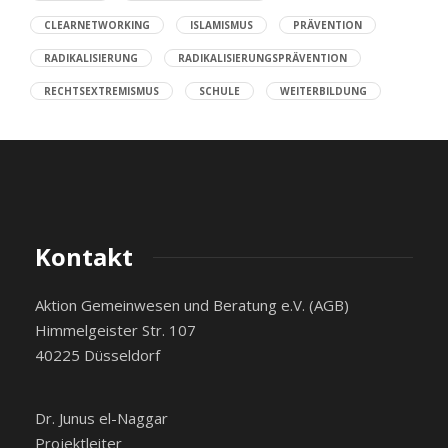
CLEARNETWORKING
ISLAMISMUS
PRÄVENTION
RADIKALISIERUNG
RADIKALISIERUNGSPRÄVENTION
RECHTSEXTREMISMUS
SCHULE
WEITERBILDUNG
Kontakt
Aktion Gemeinwesen und Beratung e.V. (AGB)
Himmelgeister Str. 107
40225 Düsseldorf
Dr. Junus el-Naggar
Projektleiter