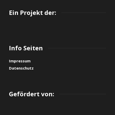
Ein Projekt der:
Info Seiten
Impressum
Datenschutz
Gefördert von: