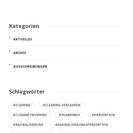
Kategorien
AKTUELLES
ARCHIV
AUSSCHREIBUNGEN
Schlagwörter
#CLEARING
#CLEARING-VERFAHREN
#CLEARNETWORKING
#ISLAMISMUS
#PRÄVENTION
#RADIKALISIERUNG
#RADIKALISIERUNGSPRÄVENTION