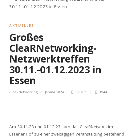
AKTUELLES
Großes
CleaRNetworking-
Netzwerktreffen
30.11.-01.12.2023 in
Essen
CleaRNetworking
,
25. Januar 2024
17 Min.
1944
Am 30.11.23 und 01.12.23 kam das CleaRNetwork im
Essener Hof zu einer zweitägigen Veranstaltung bestehend