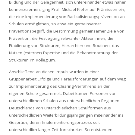
Bildung und der Gelegenheit, sich untereinander etwas näher
kennenzulernen, ging Prof. Michael Kiefer auf Prämissen ein,
die eine Implementierung von Radikalisierungsprävention an
Schulen ermöglichen, so etwa ein gemeinsamer
Präventionsbegriff, die Bestimmung gemeinsamer Ziele von
Prävention, die Festlegung relevanter Akteur:innen, die
Etablierung von Strukturen, Hierarchien und Routinen, das
Nutzen (externer) Expertise und die Bekanntmachung der
Strukturen im Kollegium.
Anschließend an diesen Impuls wurden in einer
Gruppenarbeit Erfolge und Herausforderungen auf dem Weg
zur Implementierung des Clearing-Verfahrens an der
eigenen Schule gesammelt. Dabei kamen Personen von
unterschiedlichen Schulen aus unterschiedlichen Regionen
Deutschlands von unterschiedlichen Schulformen aus
unterschiedlichen Weiterbildungsjahrgängen miteinander ins
Gespräch, deren Implementierungsprozess seit
unterschiedlich langer Zeit fortschreitet. So entstanden