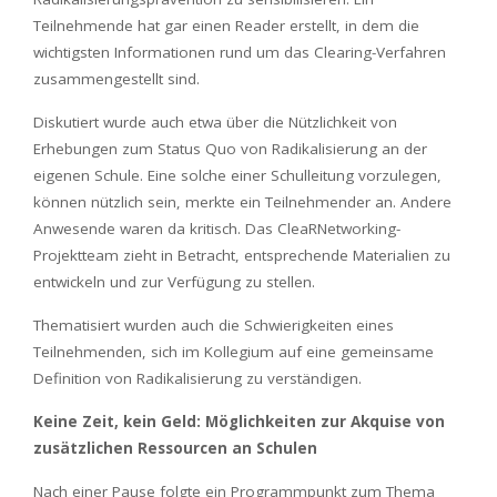
Teilnehmende hat gar einen Reader erstellt, in dem die
wichtigsten Informationen rund um das Clearing-Verfahren
zusammengestellt sind.
Diskutiert wurde auch etwa über die Nützlichkeit von
Erhebungen zum Status Quo von Radikalisierung an der
eigenen Schule. Eine solche einer Schulleitung vorzulegen,
können nützlich sein, merkte ein Teilnehmender an. Andere
Anwesende waren da kritisch. Das CleaRNetworking-
Projektteam zieht in Betracht, entsprechende Materialien zu
entwickeln und zur Verfügung zu stellen.
Thematisiert wurden auch die Schwierigkeiten eines
Teilnehmenden, sich im Kollegium auf eine gemeinsame
Definition von Radikalisierung zu verständigen.
Keine Zeit, kein Geld: Möglichkeiten zur Akquise von
zusätzlichen Ressourcen an Schulen
Nach einer Pause folgte ein Programmpunkt zum Thema