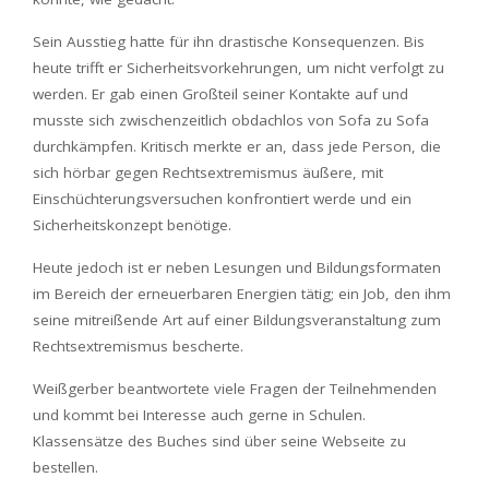
Sein Ausstieg hatte für ihn drastische Konsequenzen. Bis
heute trifft er Sicherheitsvorkehrungen, um nicht verfolgt zu
werden. Er gab einen Großteil seiner Kontakte auf und
musste sich zwischenzeitlich obdachlos von Sofa zu Sofa
durchkämpfen. Kritisch merkte er an, dass jede Person, die
sich hörbar gegen Rechtsextremismus äußere, mit
Einschüchterungsversuchen konfrontiert werde und ein
Sicherheitskonzept benötige.
Heute jedoch ist er neben Lesungen und Bildungsformaten
im Bereich der erneuerbaren Energien tätig; ein Job, den ihm
seine mitreißende Art auf einer Bildungsveranstaltung zum
Rechtsextremismus bescherte.
Weißgerber beantwortete viele Fragen der Teilnehmenden
und kommt bei Interesse auch gerne in Schulen.
Klassensätze des Buches sind über seine Webseite zu
bestellen.