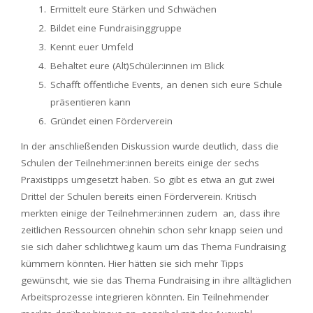
Ermittelt eure Stärken und Schwächen
Bildet eine Fundraisinggruppe
Kennt euer Umfeld
Behaltet eure (Alt)Schüler:innen im Blick
Schafft öffentliche Events, an denen sich eure Schule
präsentieren kann
Gründet einen Förderverein
In der anschließenden Diskussion wurde deutlich, dass die
Schulen der Teilnehmer:innen bereits einige der sechs
Praxistipps umgesetzt haben. So gibt es etwa an gut zwei
Drittel der Schulen bereits einen Förderverein. Kritisch
merkten einige der Teilnehmer:innen zudem an, dass ihre
zeitlichen Ressourcen ohnehin schon sehr knapp seien und
sie sich daher schlichtweg kaum um das Thema Fundraising
kümmern könnten. Hier hätten sie sich mehr Tipps
gewünscht, wie sie das Thema Fundraising in ihre alltäglichen
Arbeitsprozesse integrieren könnten. Ein Teilnehmender