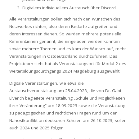
Digitalem individuellem Austausch über Discord
Alle Veranstaltungen sollen sich nach den Wünschen des
Netzwerkes richten, also deren Bedarfe aufgreifen und
deren Interessen dienen. So wurden mehrere potenzielle
Referent:innen genannt, die eingeladen werden könnten
sowie mehrere Themen und es kam der Wunsch auf, mehr
Veranstaltungen in Ostdeutschland durchzuführen. Das
Projektteam sieht hat als Veranstaltungsort für Modul 2 des
Weiterbildungsdurchgangs 2024 Magdeburg ausgewählt.
Digitale Veranstaltungen, wie etwa die
Austauschveranstaltung am 25.04.2023, die von Dr. Gabi
Elverich begleitete Veranstaltung „Schule und Möglichkeiten
ihrer Veränderung“ am 18.09.2023 sowie die Veranstaltung
zu pädagogischen und rechtlichen Fragen rund um den
Nahostkonflikt an deutschen Schulen am 26.10.2023, sollen
auch 2024 und 2025 folgen.