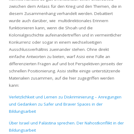
zwischen dem Anlass für den Krieg und den Themen, die in
diesem Zusammenhang verhandelt werden. Debattiert
wurde auch darüber, wie multidirektionales Erinnern
funktionieren kann, wenn die Shoah und die
Kolonialgeschichte aufeinandertreffen und in vermeintlicher
Konkurrenz oder sogar in einem wechselseitigen
Ausschlussverhältnis zueinander stehen. Ohne direkt
einfache Antworten zu bieten, warf Asisi eine Fülle an
differenzierten Fragen auf und bot Perspektiven jenseits der
schnellen Positionierung. Asisi stellte einige unterstützende
Materialien zusammen, auf die hier zugegriffen werden
kann:
Verletzlichkeit und Lernen zu Diskriminierung – Anregungen
und Gedanken zu Safer und Braver Spaces in der
Bildungsarbeit
Über Israel und Palästina sprechen. Der Nahostkonflikt in der
Bildungsarbeit