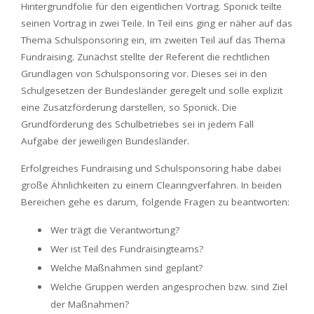
Hintergrundfolie für den eigentlichen Vortrag. Sponick teilte
seinen Vortrag in zwei Teile. In Teil eins ging er näher auf das
Thema Schulsponsoring ein, im zweiten Teil auf das Thema
Fundraising. Zunächst stellte der Referent die rechtlichen
Grundlagen von Schulsponsoring vor. Dieses sei in den
Schulgesetzen der Bundesländer geregelt und solle explizit
eine Zusatzförderung darstellen, so Sponick. Die
Grundförderung des Schulbetriebes sei in jedem Fall
Aufgabe der jeweiligen Bundesländer.
Erfolgreiches Fundraising und Schulsponsoring habe dabei
große Ähnlichkeiten zu einem Clearingverfahren. In beiden
Bereichen gehe es darum, folgende Fragen zu beantworten:
Wer trägt die Verantwortung?
Wer ist Teil des Fundraisingteams?
Welche Maßnahmen sind geplant?
Welche Gruppen werden angesprochen bzw. sind Ziel
der Maßnahmen?