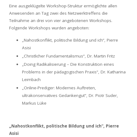
Eine ausgeklügelte Workshop-Struktur ermöglichte allen
Anwesenden an Tag zwei des Netzwerktreffens die
Teilnahme an drei von vier angebotenen Workshops.
Folgende Workshops wurden angeboten:
„Nahostkonflikt, politische Bildung und ich“, Pierre
Asisi
„Christlicher Fundamentalismus“, Dr. Martin Fritz
„Doing Radikalisierung – Die Konstruktion eines
Problems in der pädagogischen Praxis“, Dr. Katharina
Leimbach
„Online-Prediger: Modernes Auftreten,
ultrakonservatives Gedankengut“, Dr. Piotr Suder,
Markus Lüke
„Nahostkonflikt, politische Bildung und ich“, Pierre
Asisi