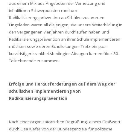
aus einem Mix aus Angeboten der Vernetzung und
inhaltlichen Schwerpunkten rund um
Radikalisierungsprävention an Schulen zusammen.
Eingeladen waren all diejenigen, die unsere Weiterbildung in
den vergangenen vier Jahren durchlaufen haben und
Radikalisierungsprävention an ihrer Schule implementieren
möchten sowie deren Schulleitungen. Trotz ein paar
kurzfristiger krankheitsbedingter Absagen kamen über 50
Teilnehmende zusammen.
Erfolge und Herausforderungen auf dem Weg der
schulischen Implementierung von
Radikalisierungsprävention
Nach einer organisatorischen Begrüßung, einem Grußwort
durch Lisa Kiefer von der Bundeszentrale für politische