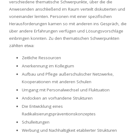
verschiedene thematische Schwerpunkte, über die die
Anwesenden anschließend im Raum verteilt diskutierten und
voneinander lernten. Personen mit einer spezifischen
Herausforderungen kamen so mit anderen ins Gespräch, die
über andere Erfahrungen verfügen und Lösungsvorschläge
einbringen konnten. Zu den thematischen Schwerpunkten
zählten etwa:
Zeitliche Ressourcen
Anerkennung im Kollegium
Aufbau und Pflege außerschulischer Netzwerke,
Kooperationen mit anderen Schulen
Umgang mit Personalwechsel und Fluktuation
Andocken an vorhandene Strukturen
Die Entwicklung eines
Radikalisierungspräventionskonzeptes
Schulleitungen
Werbung und Nachhaltigkeit etablierter Strukturen