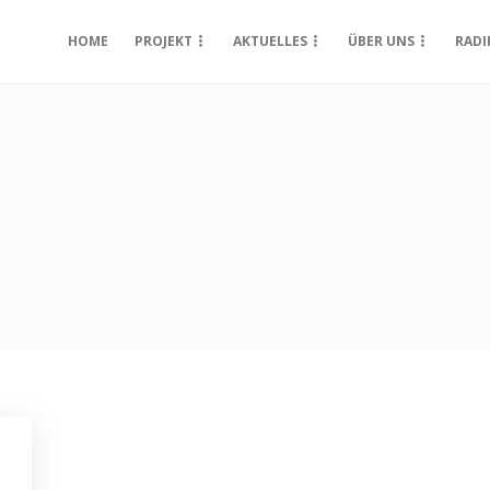
HOME
PROJEKT
AKTUELLES
ÜBER UNS
RADI