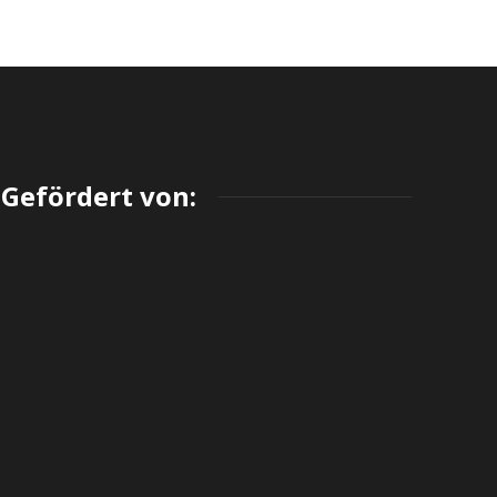
Gefördert von: