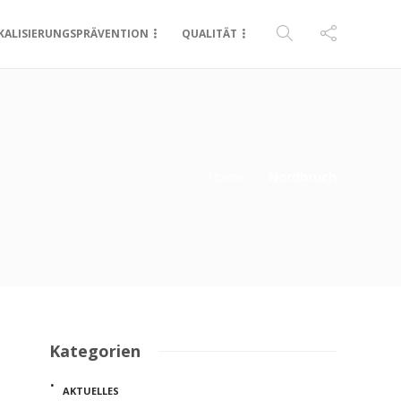
KALISIERUNGSPRÄVENTION
QUALITÄT
Home
Nordbruch
Kategorien
AKTUELLES