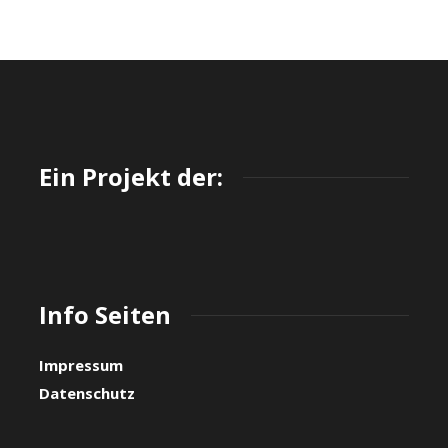
Ein Projekt der:
Info Seiten
Impressum
Datenschutz