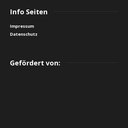
Info Seiten
Impressum
Datenschutz
Gefördert von: