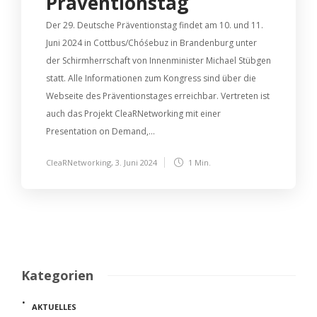
Präventionstag
Der 29. Deutsche Präventionstag findet am 10. und 11.
Juni 2024 in Cottbus/Chóśebuz in Brandenburg unter
der Schirmherrschaft von Innenminister Michael Stübgen
statt. Alle Informationen zum Kongress sind über die
Webseite des Präventionstages erreichbar. Vertreten ist
auch das Projekt CleaRNetworking mit einer
Presentation on Demand,...
CleaRNetworking
,
3. Juni 2024
1 Min.
Kategorien
AKTUELLES