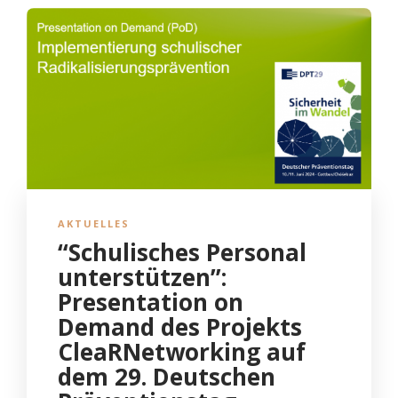
AKTUELLES
“Schulisches Personal
unterstützen”:
Presentation on
Demand des Projekts
CleaRNetworking auf
dem 29. Deutschen