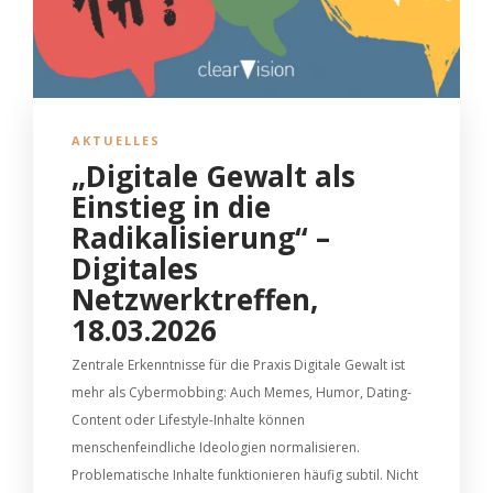
AKTUELLES
„Digitale Gewalt als
Einstieg in die
Radikalisierung“ –
Digitales
Netzwerktreffen,
18.03.2026
Zentrale Erkenntnisse für die Praxis Digitale Gewalt ist
mehr als Cybermobbing: Auch Memes, Humor, Dating-
Content oder Lifestyle-Inhalte können
menschenfeindliche Ideologien normalisieren.
Problematische Inhalte funktionieren häufig subtil. Nicht