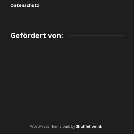
Datenschutz
Gefördert von:
WordPress Theme built by
Shufflehound
.