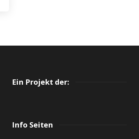
Ein Projekt der:
Info Seiten