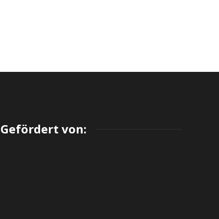
Gefördert von: