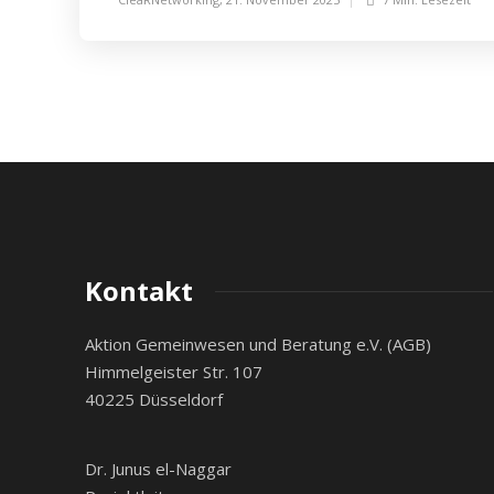
Kontakt
Aktion Gemeinwesen und Beratung e.V. (AGB)
Himmelgeister Str. 107
40225 Düsseldorf
Dr. Junus el-Naggar