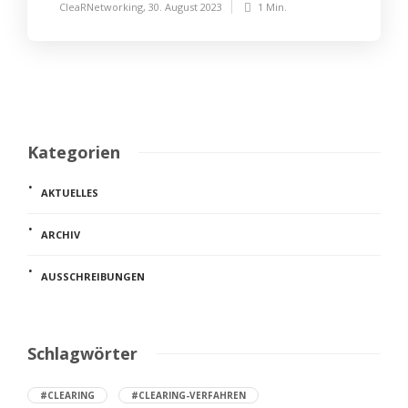
CleaRNetworking
,
30. August 2023
1 Min.
Kategorien
AKTUELLES
ARCHIV
AUSSCHREIBUNGEN
Schlagwörter
#CLEARING
#CLEARING-VERFAHREN