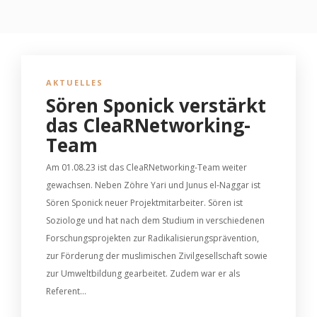
AKTUELLES
Sören Sponick verstärkt
das CleaRNetworking-
Team
Am 01.08.23 ist das CleaRNetworking-Team weiter
gewachsen. Neben Zöhre Yari und Junus el-Naggar ist
Sören Sponick neuer Projektmitarbeiter. Sören ist
Soziologe und hat nach dem Studium in verschiedenen
Forschungsprojekten zur Radikalisierungsprävention,
zur Förderung der muslimischen Zivilgesellschaft sowie
zur Umweltbildung gearbeitet. Zudem war er als
Referent...