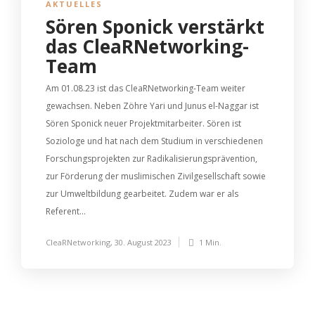
AKTUELLES
Sören Sponick verstärkt
das CleaRNetworking-
Team
Am 01.08.23 ist das CleaRNetworking-Team weiter
gewachsen. Neben Zöhre Yari und Junus el-Naggar ist
Sören Sponick neuer Projektmitarbeiter. Sören ist
Soziologe und hat nach dem Studium in verschiedenen
Forschungsprojekten zur Radikalisierungsprävention,
zur Förderung der muslimischen Zivilgesellschaft sowie
zur Umweltbildung gearbeitet. Zudem war er als
Referent...
CleaRNetworking
,
30. August 2023
1 Min.