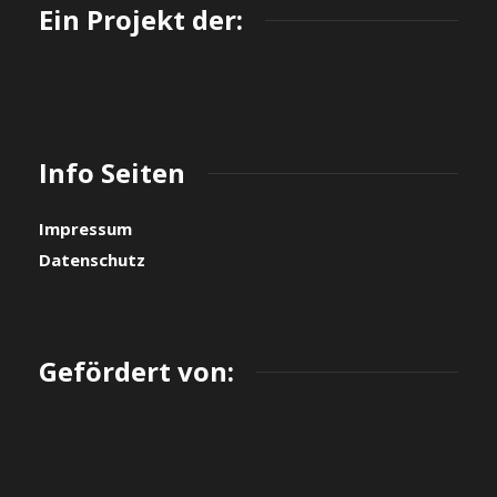
Ein Projekt der:
Info Seiten
Impressum
Datenschutz
Gefördert von: