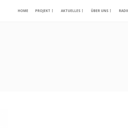
HOME
PROJEKT
AKTUELLES
ÜBER UNS
RADI