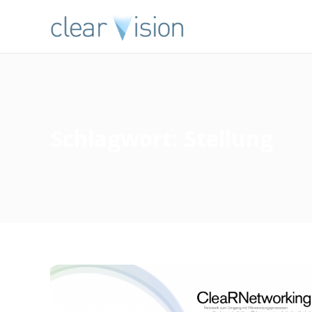
Schlagwort:
Stellung