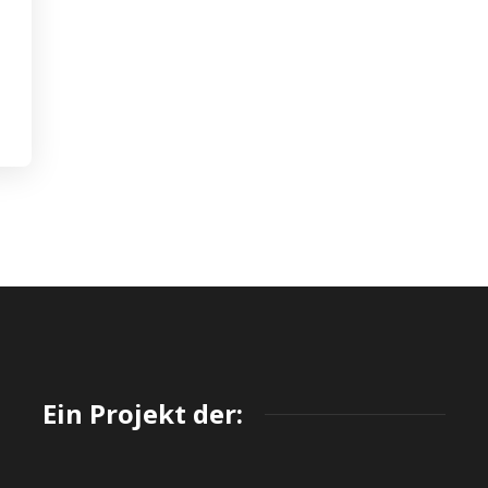
Ein Projekt der: