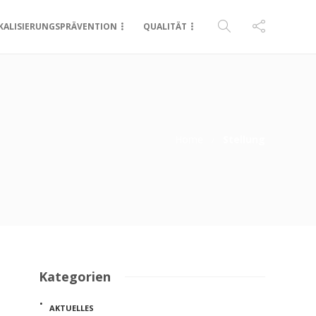
KALISIERUNGSPRÄVENTION
QUALITÄT
Home
Stellung
Kategorien
AKTUELLES