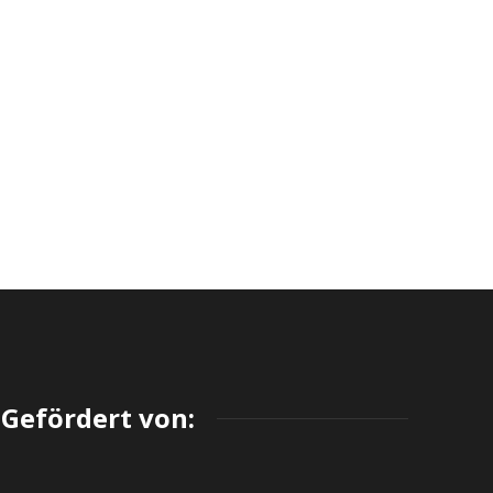
Gefördert von: