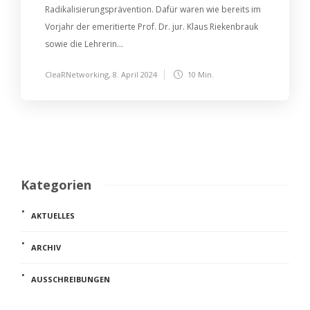
Radikalisierungsprävention. Dafür waren wie bereits im
Vorjahr der emeritierte Prof. Dr. jur. Klaus Riekenbrauk
sowie die Lehrerin...
CleaRNetworking
,
8. April 2024
10 Min.
Kategorien
AKTUELLES
ARCHIV
AUSSCHREIBUNGEN