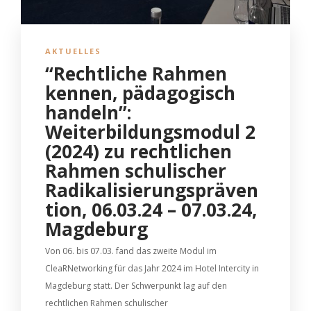
AKTUELLES
“Rechtliche Rahmen
kennen, pädagogisch
handeln”:
Weiterbildungsmodul 2
(2024) zu rechtlichen
Rahmen schulischer
Radikalisierungspräven
tion, 06.03.24 – 07.03.24,
Magdeburg
Von 06. bis 07.03. fand das zweite Modul im
CleaRNetworking für das Jahr 2024 im Hotel Intercity in
Magdeburg statt. Der Schwerpunkt lag auf den
rechtlichen Rahmen schulischer