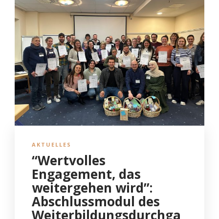
AKTUELLES
“Wertvolles
Engagement, das
weitergehen wird”:
Abschlussmodul des
Weiterbildungsdurchga