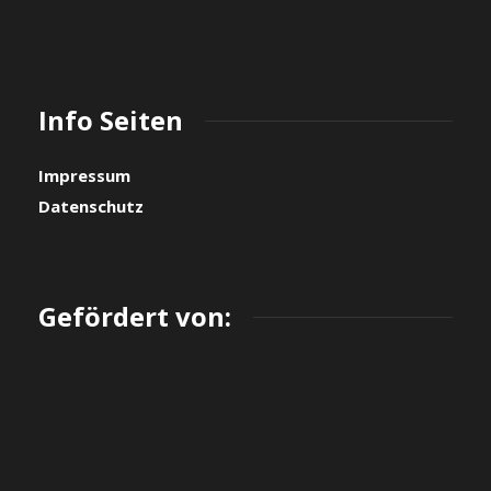
Info Seiten
Impressum
Datenschutz
Gefördert von: