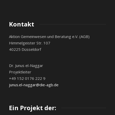
Kontakt
Aktion Gemeinwesen und Beratung e.V. (AGB)
Himmelgeister Str. 107
40225 Düsseldorf
Dr. Junus el-Naggar
Projektleiter
+49 152 0176 222 9
junus.el-naggar@die-agb.de
Ein Projekt der: