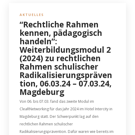
AKTUELLES
“Rechtliche Rahmen
kennen, pädagogisch
handeln”:
Weiterbildungsmodul 2
(2024) zu rechtlichen
Rahmen schulischer
Radikalisierungspräven
tion, 06.03.24 – 07.03.24,
Magdeburg
Von 06. bis 07.03. fand das zweite Modul im
CleaRNetworking für das Jahr 2024 im Hotel Intercity in
Magdeburg statt. Der Schwerpunkt lag auf den
rechtlichen Rahmen schulischer
Radikalisierungsprävention. Dafür waren wie bereits im