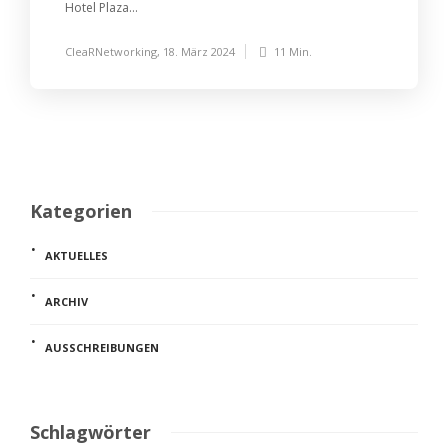
Hotel Plaza...
CleaRNetworking
,
18. März 2024
11 Min.
Kategorien
AKTUELLES
ARCHIV
AUSSCHREIBUNGEN
Schlagwörter