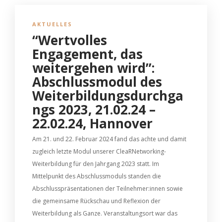
AKTUELLES
“Wertvolles
Engagement, das
weitergehen wird”:
Abschlussmodul des
Weiterbildungsdurchga
ngs 2023, 21.02.24 –
22.02.24, Hannover
Am 21. und 22. Februar 2024 fand das achte und damit
zugleich letzte Modul unserer CleaRNetworking-
Weiterbildung für den Jahrgang 2023 statt. Im
Mittelpunkt des Abschlussmoduls standen die
Abschlusspräsentationen der Teilnehmer:innen sowie
die gemeinsame Rückschau und Reflexion der
Weiterbildung als Ganze. Veranstaltungsort war das