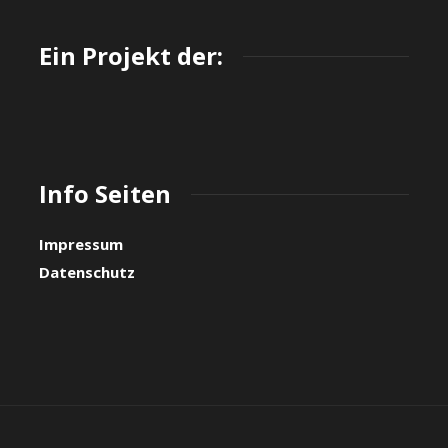
Ein Projekt der:
Info Seiten
Impressum
Datenschutz