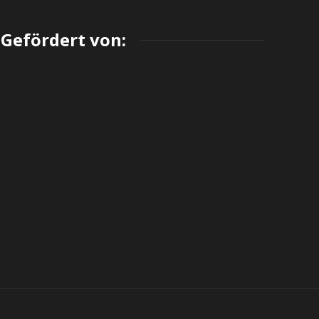
Gefördert von: