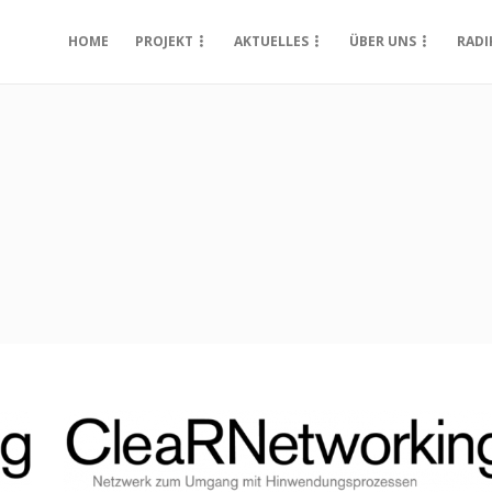
HOME
PROJEKT
AKTUELLES
ÜBER UNS
RADI