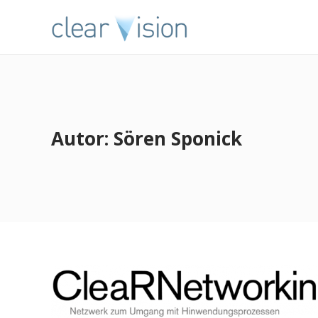
Autor:
Sören Sponick