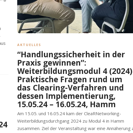
n
-
aus
AKTUELLES
“Handlungssicherheit in der
Praxis gewinnen”:
Weiterbildungsmodul 4 (2024)
Praktische Fragen rund um
das Clearing-Verfahren und
dessen Implementierung,
15.05.24 – 16.05.24, Hamm
Am 15.05. und 16.05.24 kam der CleaRNetworking-
Weiterbildungsdurchgang 2024 zu Modul 4 in Hamm
24
zusammen. Ziel der Veranstaltung war eine Annäherung 