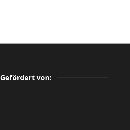
Gefördert von: