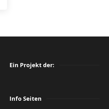
Ein Projekt der:
Info Seiten