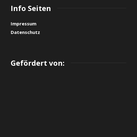
Info Seiten
Impressum
Datenschutz
Gefördert von: