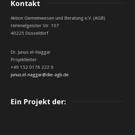
Kontakt
Aktion Gemeinwesen und Beratung e.V. (AGB)
Himmelgeister Str. 107
40225 Düsseldorf
Dr. Junus el-Naggar
Projektleiter
+49 152 0176 222 9
junus.el-naggar@die-agb.de
Ein Projekt der: