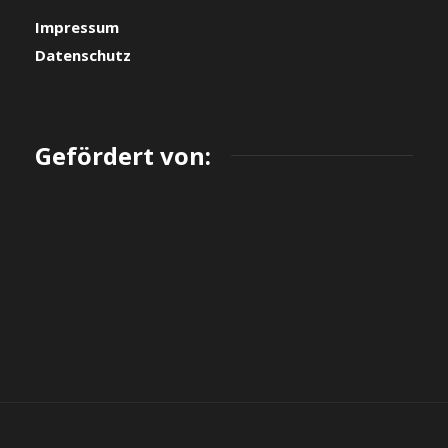
Impressum
Datenschutz
Gefördert von: