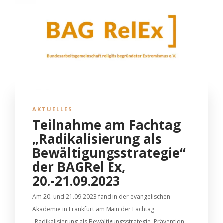
AKTUELLES
Teilnahme am Fachtag
„Radikalisierung als
Bewältigungsstrategie“
der BAGRel Ex,
20.-21.09.2023
Am 20. und 21.09.2023 fand in der evangelischen
Akademie in Frankfurt am Main der Fachtag
„Radikalisierung als Bewältigungsstrategie. Prävention