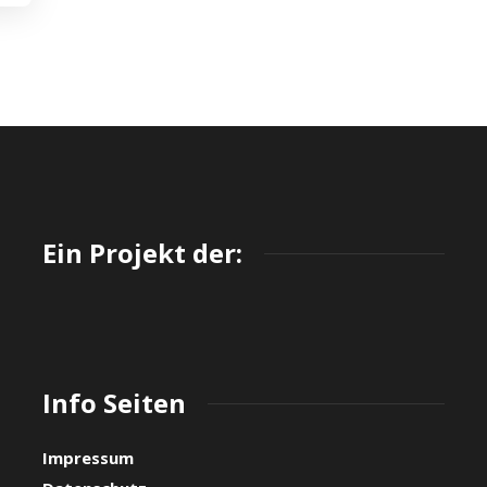
Ein Projekt der:
Info Seiten
Impressum