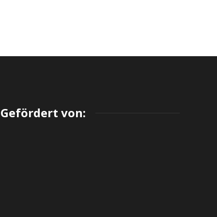
Gefördert von: